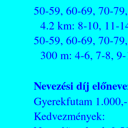
50-59, 60-69, 70-79
4.2 km: 8-10, 11-14
50-59, 60-69, 70-79
300 m: 4-6, 7-8, 9-
Nevezési díj előneve
Gyerekfutam 1.000,-
Kedvezmények: